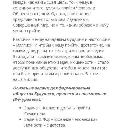
звезда, как наивысшая Цель, то, к чему, в
конечном итоге, должны прийти Человек и
Общество в целом. Однако, еще важнее
представить не только сам Идеальный,
Совершенный Мир, но и то, каким образом к нему
можно прийти.
Различий между наилучшим будущим и настоящим
– миллион. И чтобы к нему прийти, достаточно, на
самом деле, решить всего три основные задачи.
Эти задачи – самые важные, и нам необходимо,
чтобы понимание этих задач, их ценности – стало
доступно для общества, чтобы в конечном итоге
они были приняты им и реализованы. В этом –
наша миссия.
Основные задачи для формирования
общества Будущего, лучшего из возможных
(3-й уровень):
Задача 1. К власти должны прийти
Служители.
Задача 2. Формирование человека как
Личности – с детства.