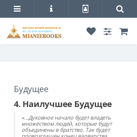
Будущее
4. Наилучшее Будущее
«…Духовное начало будет владеть
множеством людей, которые будут
объединены в братство.
Так будет
провозглашен конец варварства.