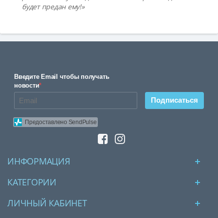
будет предан ему!»
Введите Email чтобы получать
новости
*
Подписаться
Предоставлено SendPulse
ИНФОРМАЦИЯ
КАТЕГОРИИ
ЛИЧНЫЙ КАБИНЕТ