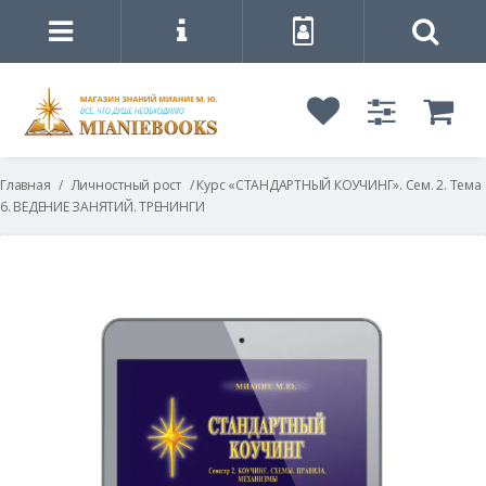
Главная
/
Личностный рост
/ Курс «СТАНДАРТНЫЙ КОУЧИНГ». Сем. 2. Тема
6. ВЕДЕНИЕ ЗАНЯТИЙ. ТРЕНИНГИ