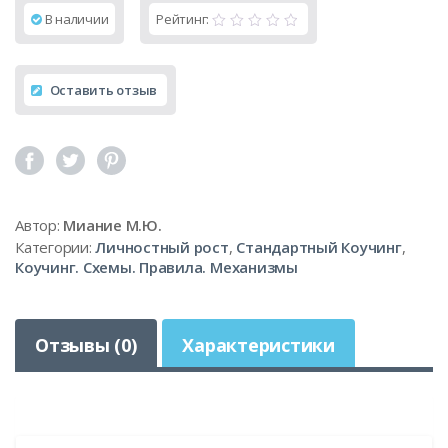
В наличии
Рейтинг:
Оставить отзыв
Автор:
Миание М.Ю.
Категории:
Личностный рост
,
Стандартный Коучинг
,
Коучинг. Схемы. Правила. Механизмы
Отзывы (0)
Характеристики