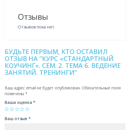
Отзывы
Отзывов пока нет.
БУДЬТЕ ПЕРВЫМ, КТО ОСТАВИЛ
ОТЗЫВ НА “КУРС «СТАНДАРТНЫЙ
КОУЧИНГ». СЕМ. 2. ТЕМА 6. ВЕДЕНИЕ
ЗАНЯТИЙ. ТРЕНИНГИ”
Ваш адрес email не будет опубликован.
Обязательные поля
помечены
*
Ваша оценка
*
Ваш отзыв
*