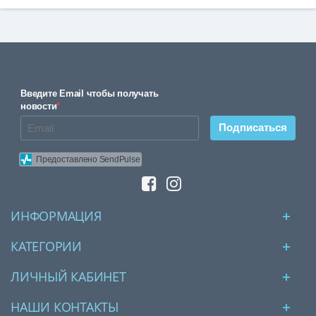
Введите Email чтобы получать
новости
*
Подписаться
Предоставлено SendPulse
ИНФОРМАЦИЯ
КАТЕГОРИИ
ЛИЧНЫЙ КАБИНЕТ
НАШИ КОНТАКТЫ