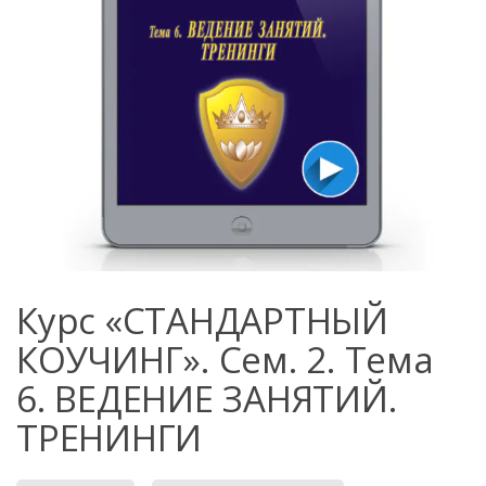
Курс «СТАНДАРТНЫЙ
КОУЧИНГ». Сем. 2. Тема
6. ВЕДЕНИЕ ЗАНЯТИЙ.
ТРЕНИНГИ