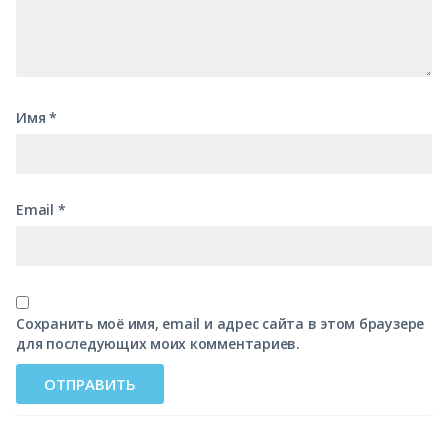
Имя
*
Email
*
Сохранить моё имя, email и адрес сайта в этом браузере
для последующих моих комментариев.