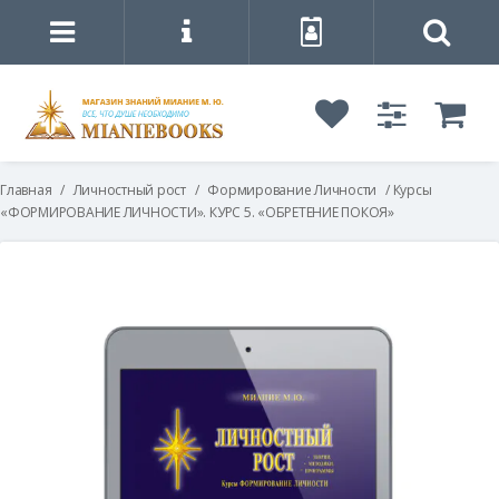
Главная
/
Личностный рост
/
Формирование Личности
/ Курсы
«ФОРМИРОВАНИЕ ЛИЧНОСТИ». КУРС 5. «ОБРЕТЕНИЕ ПОКОЯ»