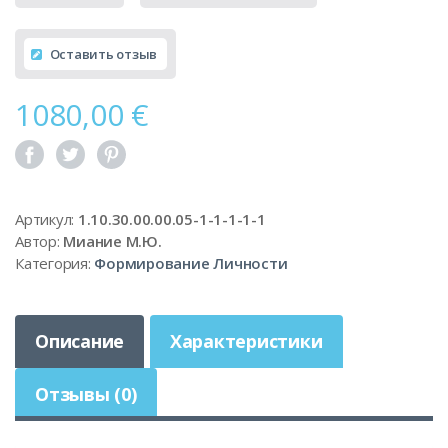
Оставить отзыв
1080,00
€
Артикул:
1.10.30.00.00.05-1-1-1-1-1
Автор:
Миание М.Ю.
Категория:
Формирование Личности
Описание
Характеристики
Отзывы (0)