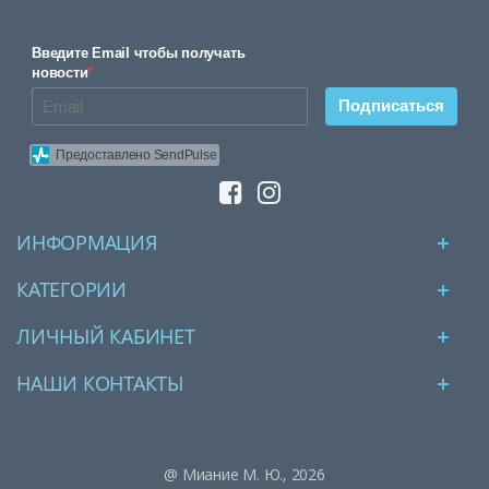
Введите Email чтобы получать
новости
*
Подписаться
Предоставлено SendPulse
ИНФОРМАЦИЯ
КАТЕГОРИИ
ЛИЧНЫЙ КАБИНЕТ
НАШИ КОНТАКТЫ
@ Миание М. Ю., 2026