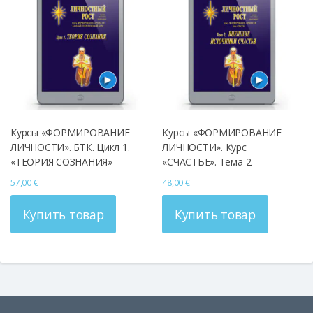
Курсы «ФОРМИРОВАНИЕ
Курсы «ФОРМИРОВАНИЕ
ЛИЧНОСТИ». БТК. Цикл 1.
ЛИЧНОСТИ». Курс
«ТЕОРИЯ СОЗНАНИЯ»
«СЧАСТЬЕ». Тема 2.
ВНЕШНИЕ ИСТОЧНИКИ
57,00
€
48,00
€
СЧАСТЬЯ
Купить товар
Купить товар