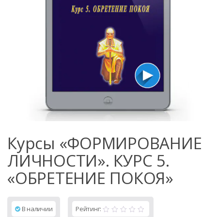
Курсы «ФОРМИРОВАНИЕ
ЛИЧНОСТИ». КУРС 5.
«ОБРЕТЕНИЕ ПОКОЯ»
В наличии
Рейтинг: