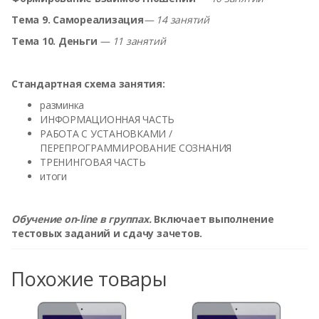
Тема 9. Самореализация
— 14 занятий
Тема 10. Деньги
— 11 занятий
Стандартная схема занятия:
разминка
ИНФОРМАЦИОННАЯ ЧАСТЬ
РАБОТА С УСТАНОВКАМИ /
ПЕРЕПРОГРАММИРОВАНИЕ СОЗНАНИЯ
ТРЕНИНГОВАЯ ЧАСТЬ
итоги
Обучение on-line в группах.
Включает выполнение
тестовых заданий и сдачу зачетов.
Похожие товары