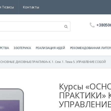
и Тезисы
Контакты
+38050
РСТВА
ЭЗОТЕРИКА
РЕАЛИЗАЦИЯ ИДЕЙ
РЕКОМЕНДОВАННАЯ ЛИТЕР
ОСНОВНЫЕ ДУХОВНЫЕ ПРАКТИКИ» К. 1. Сем. 1. Тема 5. УПРАВЛЕНИЕ СОБОЙ
Курсы «ОСН
ПРАКТИКИ» К.
УПРАВЛЕНИ