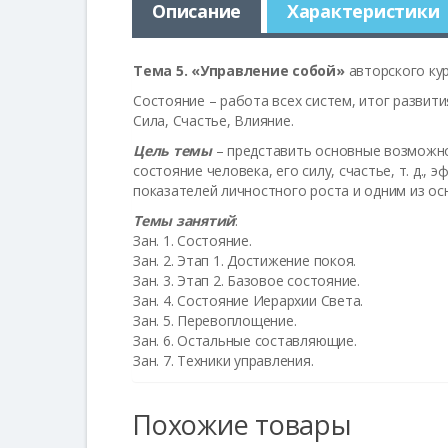
Описание
Характеристики
Тема 5. «Управление собой»
авторского кур
Состояние – работа всех систем, итог развит
Сила, Счастье, Влияние.
Цель темы
– представить основные возможно
состояние человека, его силу, счастье, т. д.,
показателей личностного роста и одним из ос
Темы занятий
:
Зан. 1. Состояние.
Зан. 2. Этап 1. Достижение покоя.
Зан. 3. Этап 2. Базовое состояние.
Зан. 4. Состояние Иерархии Света.
Зан. 5. Перевоплощение.
Зан. 6. Остальные составляющие.
Зан. 7. Техники управления.
Похожие товары