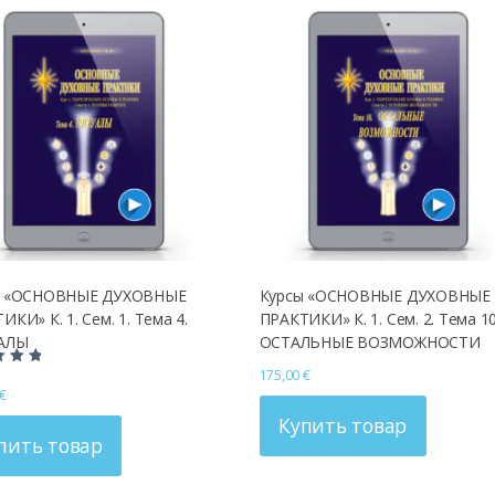
ы «ОСНОВНЫЕ ДУХОВНЫЕ
Курсы «ОСНОВНЫЕ ДУХОВНЫЕ
ИКИ» К. 1. Сем. 1. Тема 4.
ПРАКТИКИ» К. 1. Сем. 2. Тема 10
АЛЫ
ОСТАЛЬНЫЕ ВОЗМОЖНОСТИ
175,00
€
€
Купить товар
пить товар