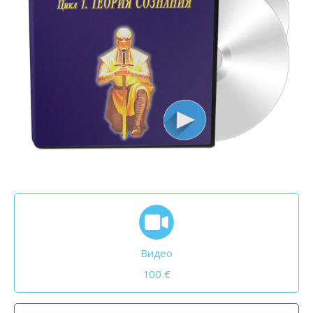
Видео
100 €