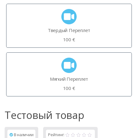
Твердый Переплет
100 €
Мягкий Переплет
100 €
Тестовый товар
В наличии
Рейтинг: