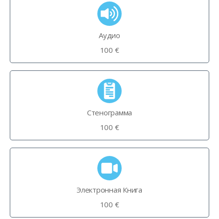
Аудио
100 €
Стенограмма
100 €
Электронная Книга
100 €