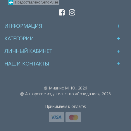
Предоставлено SendPulse
ИНФОРМАЦИЯ
КАТЕГОРИИ
ЛИЧНЫЙ КАБИНЕТ
НАШИ КОНТАКТЫ
@ Миание М. Ю., 2026
@ Авторское издательство «Созидание», 2026
Принимаем к оплате: