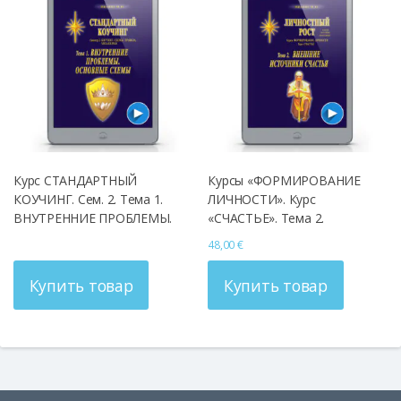
Курс СТАНДАРТНЫЙ
Курсы «ФОРМИРОВАНИЕ
КОУЧИНГ. Сем. 2. Тема 1.
ЛИЧНОСТИ». Курс
ВНУТРЕННИЕ ПРОБЛЕМЫ.
«СЧАСТЬЕ». Тема 2.
ОСНОВНЫЕ СХЕМЫ
ВНЕШНИЕ ИСТОЧНИКИ
48,00
€
СЧАСТЬЯ
Купить товар
Купить товар