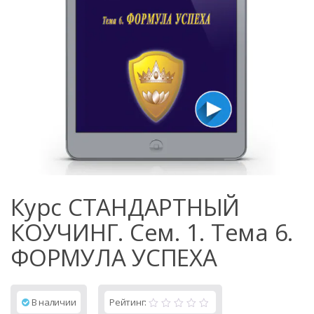
Курс СТАНДАРТНЫЙ
КОУЧИНГ. Сем. 1. Тема 6.
ФОРМУЛА УСПЕХА
В наличии
Рейтинг: