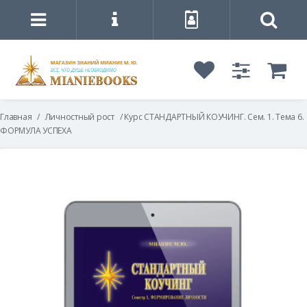
Главная
/
Личностный рост
/ Курс СТАНДАРТНЫЙ КОУЧИНГ. Сем. 1. Тема 6.
ФОРМУЛА УСПЕХА