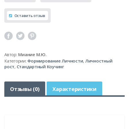
Оставить отзыв
Автор:
Миание М.Ю.
Категории:
Формирование Личности
,
Личностный
рост
,
Стандартный Коучинг
Отзывы (0)
Характеристики