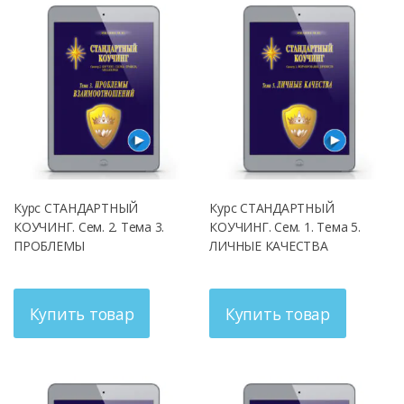
Курс СТАНДАРТНЫЙ
Курс СТАНДАРТНЫЙ
КОУЧИНГ. Сем. 2. Тема 3.
КОУЧИНГ. Сем. 1. Тема 5.
ПРОБЛЕМЫ
ЛИЧНЫЕ КАЧЕСТВА
ВЗАИМООТНОШЕНИЙ
Купить товар
Купить товар