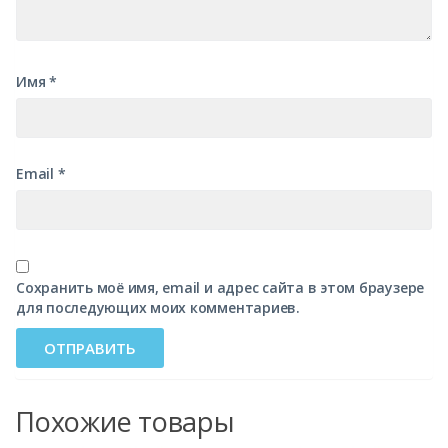
Имя
*
Email
*
Сохранить моё имя, email и адрес сайта в этом браузере
для последующих моих комментариев.
Похожие товары