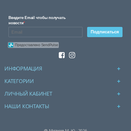
Введите Email чтобы получать
новости
*
Подписаться
Предоставлено SendPulse
ИНФОРМАЦИЯ
КАТЕГОРИИ
ЛИЧНЫЙ КАБИНЕТ
НАШИ КОНТАКТЫ
@ Миание М. Ю., 2026