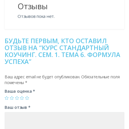
Отзывы
Отзывов пока нет.
БУДЬТЕ ПЕРВЫМ, КТО ОСТАВИЛ
ОТЗЫВ НА “КУРС СТАНДАРТНЫЙ
КОУЧИНГ. СЕМ. 1. ТЕМА 6. ФОРМУЛА
УСПЕХА”
Ваш адрес email не будет опубликован.
Обязательные поля
помечены
*
Ваша оценка
*
Ваш отзыв
*